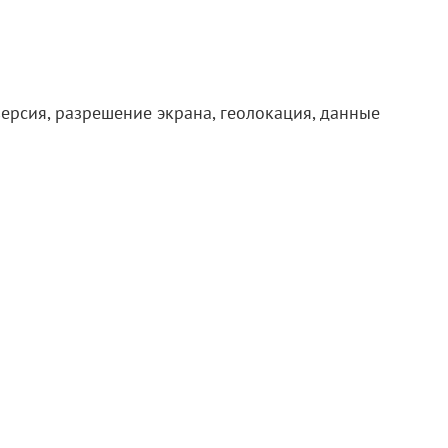
версия, разрешение экрана, геолокация, данные