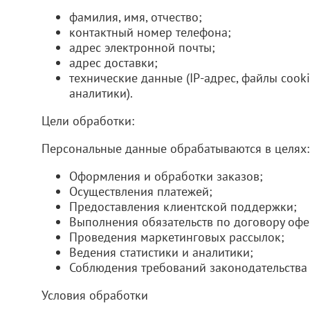
фамилия, имя, отчество;
контактный номер телефона;
адрес электронной почты;
адрес доставки;
технические данные (IP-адрес, файлы cooki
аналитики).
Цели обработки:
Персональные данные обрабатываются в целях:
Оформления и обработки заказов;
Осуществления платежей;
Предоставления клиентской поддержки;
Выполнения обязательств по договору офе
Проведения маркетинговых рассылок;
Ведения статистики и аналитики;
Соблюдения требований законодательства
Условия обработки