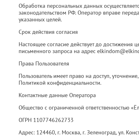
Обработка персональных данных осуществляет
законодательством РФ. Оператор вправе перед
указанных целей.
Срок действия согласия
Настоящее согласие действует до достижения ц
письменного запроса на адрес elkindom@elkind
Права Пользователя
Пользователь имеет право на доступ, уточнение
Политикой конфиденциальности.
Контактные данные Оператора
Общество с ограниченной ответственностью «Ё
ОГРН 1107746262733
Адрес: 124460, г. Москва, г. Зеленоград, ул. Ко