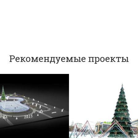
Рекомендуемые проекты