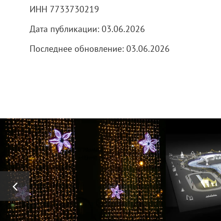
ИНН 7733730219
Дата публикации: 03.06.2026
Последнее обновление: 03.06.2026