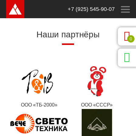
+7 (925) 545-90-07
Наши партнёры
0
ООО «ТБ-2000»
ООО «СССР»