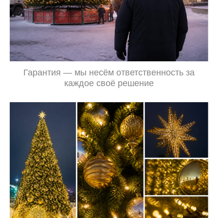
Гарантия — мы несём ответственность за
каждое своё решение