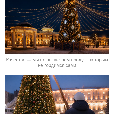
Качество — мы не выпускаем продукт, которым
не гордимся сами