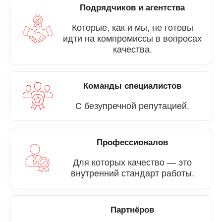
Подрядчиков и агентства
Которые, как и мы, не готовы
идти на компромиссы в вопросах
качества.
Команды специалистов
С безупречной репутацией.
Профессионалов
Для которых качество — это
внутренний стандарт работы.
Партнёров