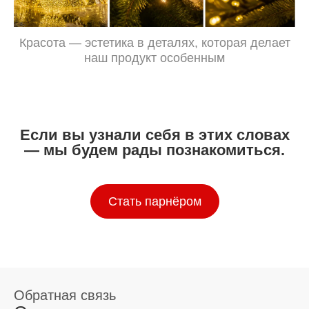
Красота — эстетика в деталях, которая делает
наш продукт особенным
Если вы узнали себя в этих словах
— мы будем рады познакомиться.
Стать парнёром