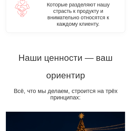
Которые разделяют нашу
страсть к продукту и
внимательно относятся к
каждому клиенту.
Наши ценности — ваш
ориентир
Всё, что мы делаем, строится на трёх
принципах: