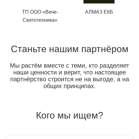
ТП ООО «Вече-
АЛМАЗ ЕКБ
Светотехника»
Станьте нашим партнёром
Мы растём вместе с теми, кто разделяет
наши ценности и верит, что настоящее
партнёрство строится не на выгоде, а на
общих принципах.
Кого мы ищем?