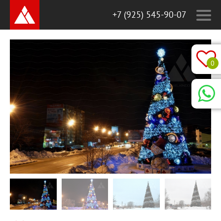
+7 (925) 545-90-07
0