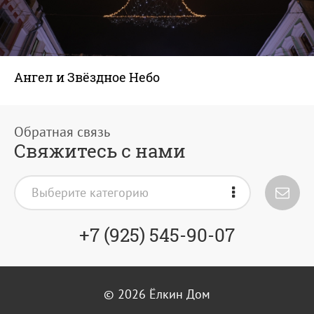
Ангел и Звёздное Небо
Свяжитесь с нами
Выберите категорию
+7 (925) 545-90-07
© 2026
Ёлкин Дом