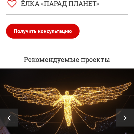
ЁЛКА «ПАРАД ПЛАНЕТ»
Получить консультацию
Рекомендуемые проекты