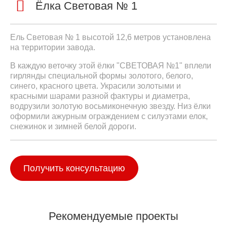
Ёлка Световая № 1
Ель Световая № 1 высотой 12,6 метров установлена
на территории завода.
В каждую веточку этой ёлки "СВЕТОВАЯ №1" вплели
гирлянды специальной формы золотого, белого,
синего, красного цвета. Украсили золотыми и
красными шарами разной фактуры и диаметра,
водрузили золотую восьмиконечную звезду. Низ ёлки
оформили ажурным ограждением с силуэтами елок,
снежинок и зимней белой дороги.
Получить консультацию
Рекомендуемые проекты