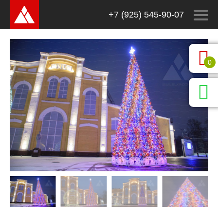
+7 (925) 545-90-07
0