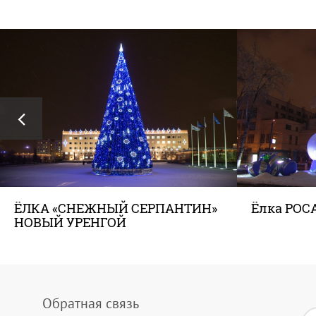
ЁЛКА «СНЕЖНЫЙ СЕРПАНТИН»
Ёлка РОС
НОВЫЙ УРЕНГОЙ