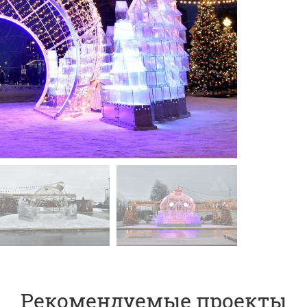
Рекомендуемые проекты