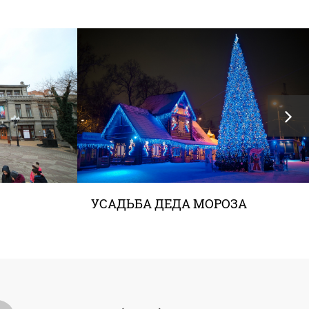
УСАДЬБА ДЕДА МОРОЗА