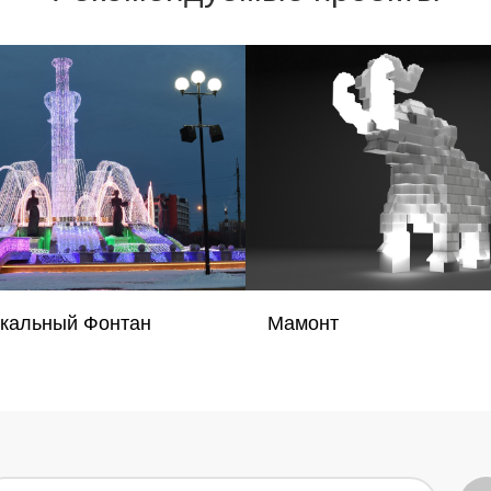
кальный Фонтан
Мамонт