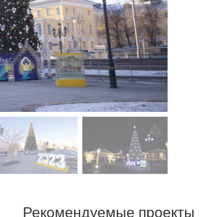
Рекомендуемые проекты