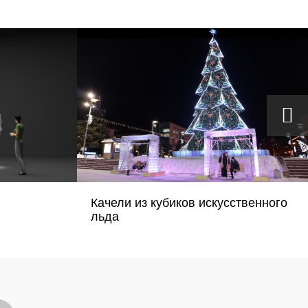
Качели из кубиков искусственного
льда