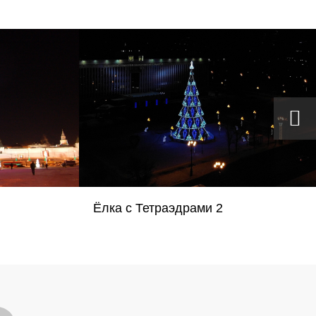
Ёлка с Тетраэдрами 2