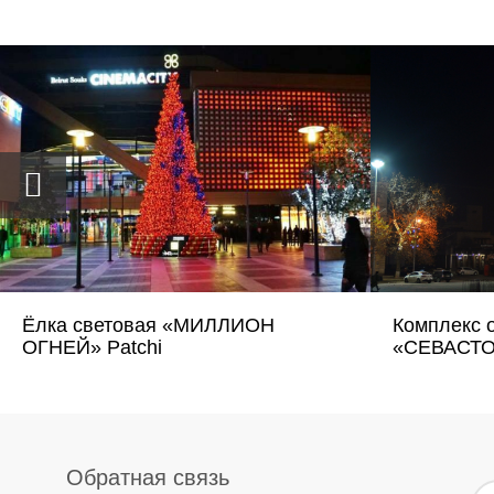
Ёлка световая «МИЛЛИОН
Комплекс 
ОГНЕЙ» Patchi
«СЕВАСТ