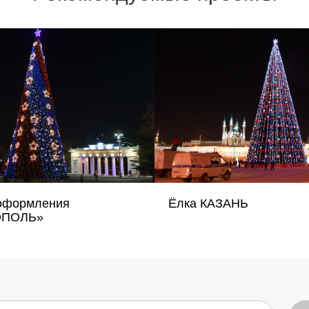
оформления
Ёлка КАЗАНЬ
ОПОЛЬ»