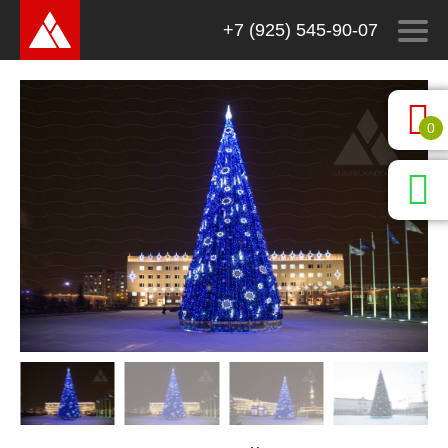
+7 (925) 545-90-07
0