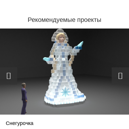
Рекомендуемые проекты
Снегурочка