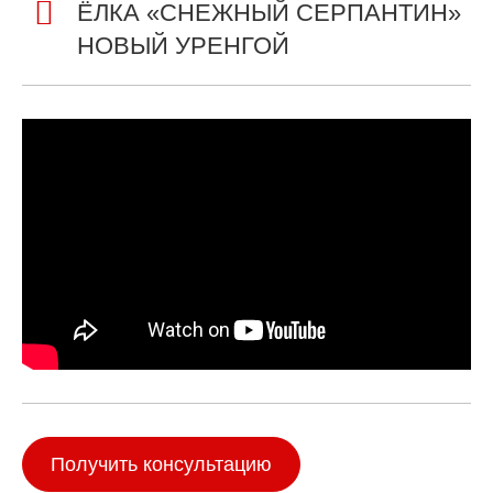
ЁЛКА «СНЕЖНЫЙ СЕРПАНТИН»
НОВЫЙ УРЕНГОЙ
Получить консультацию