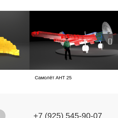
Самолёт АНТ 25
+7 (925) 545-90-07