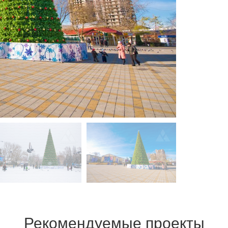
Рекомендуемые проекты