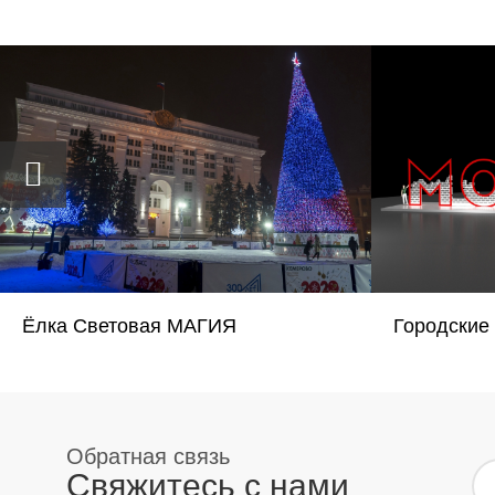
Ёлка Световая МАГИЯ
Городские
Свяжитесь с нами