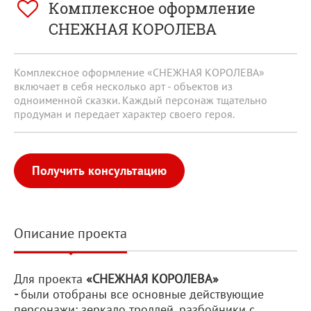
Комплексное оформление
СНЕЖНАЯ КОРОЛЕВА
Комплексное оформление «СНЕЖНАЯ КОРОЛЕВА»
включает в себя несколько арт - объектов из
одноименной сказки. Каждый персонаж тщательно
продуман и передает характер своего героя.
Получить консультацию
Описание проекта
Для проекта
«СНЕЖНАЯ КОРОЛЕВА»
-
были
отобраны все основные действующие
персонажи: зеркало троллей, разбойники с