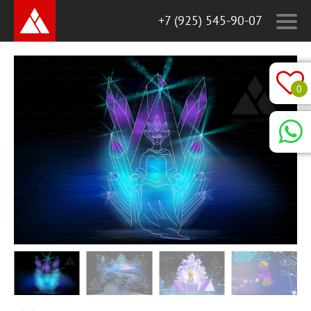
+7 (925) 545-90-07
0