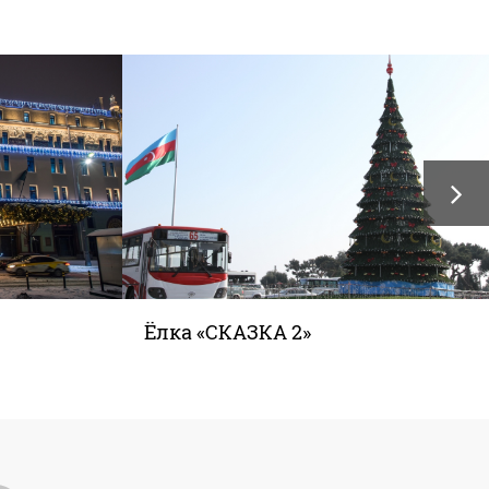
Ёлка «СКАЗКА 2»