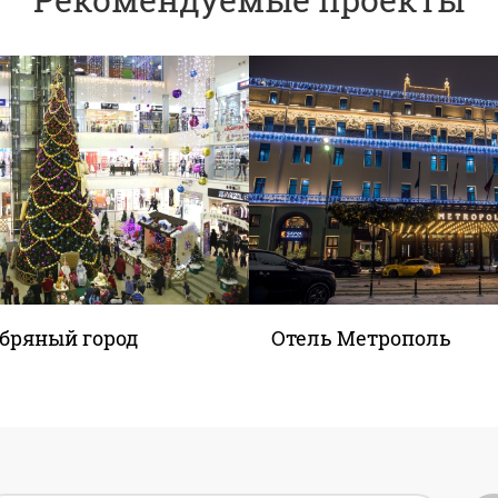
ебряный город
Отель Метрополь