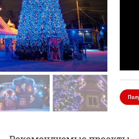
Пол
Рекомендуемые проекты