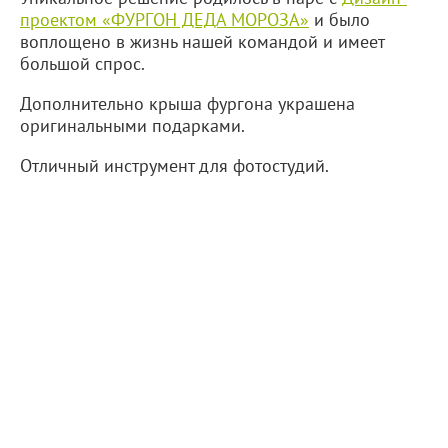
проектом «ФУРГОН ДЕДА МОРОЗА»
и было
воплощено в жизнь нашей командой и имеет
большой спрос.
Дополнительно крыша фургона украшена
оригинальными подарками.
Отличный инструмент для фотостудий.