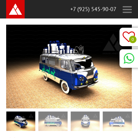
+7 (925) 545-90-07
0