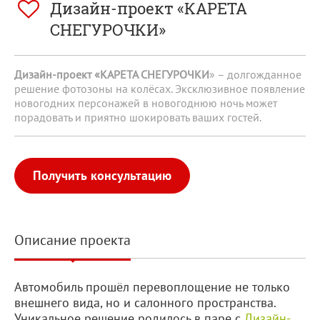
Дизайн-проект «КАРЕТА
СНЕГУРОЧКИ»
Дизайн-проект «КАРЕТА СНЕГУРОЧКИ
» – долгожданное
решение фотозоны на колёсах. Эксклюзивное появление
новогодних персонажей в новогоднюю ночь может
порадовать и приятно шокировать ваших гостей.
Получить консультацию
Описание проекта
Автомобиль прошёл перевоплощение не только
внешнего вида, но и салонного пространства.
Уникальное решение родилось в паре с
Дизайн-